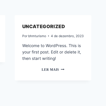
UNCATEGORIZED
Por
bhmturismo
4 de dezembro, 2023
Welcome to WordPress. This is
your first post. Edit or delete it,
then start writing!
HELLO
LER MAIS
WORLD!