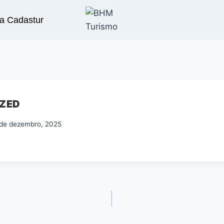
a Cadastur
ZED
 de dezembro, 2025