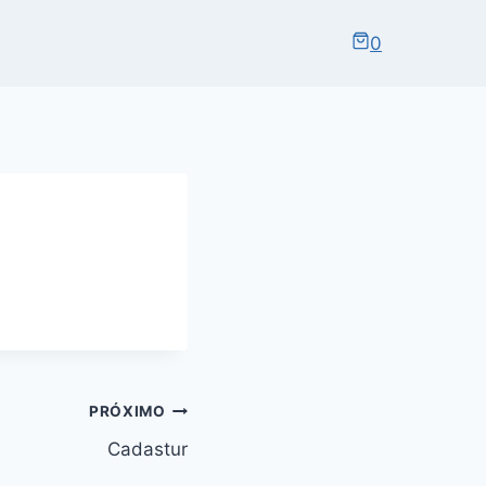
0
PRÓXIMO
Cadastur