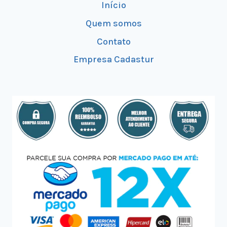
Início
Quem somos
Contato
Empresa Cadastur