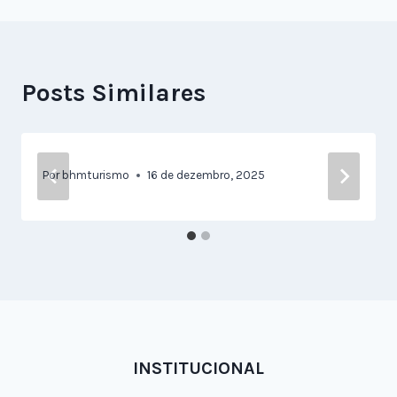
Posts Similares
Por
bhmturismo
16 de dezembro, 2025
INSTITUCIONAL