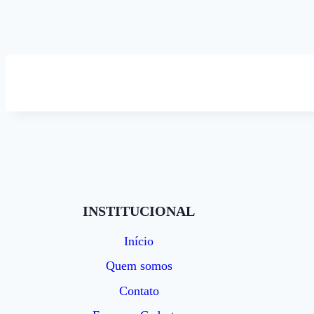
INSTITUCIONAL
Início
Quem somos
Contato