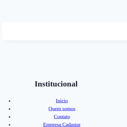
Institucional
Início
Quem somos
Contato
Empresa Cadastur