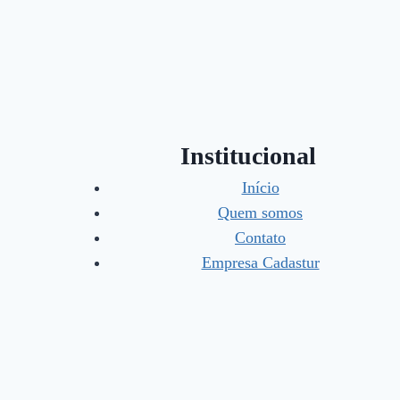
Institucional
Início
Quem somos
Contato
Empresa Cadastur