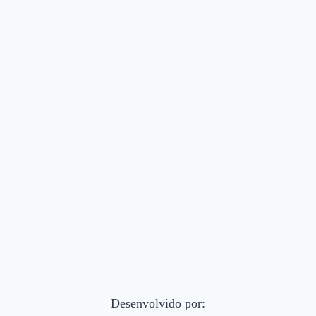
Desenvolvido por: