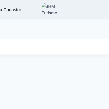
a Cadastur