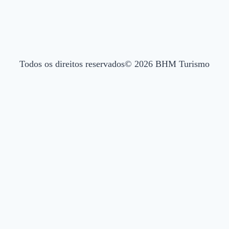
Todos os direitos reservados© 2026 BHM Turismo