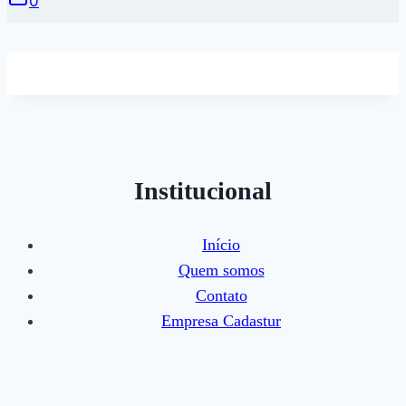
0
Institucional
Início
Quem somos
Contato
Empresa Cadastur