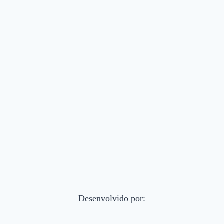
Desenvolvido por: