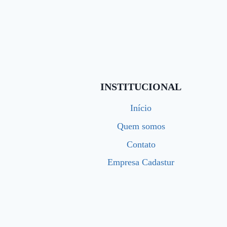
INSTITUCIONAL
Início
Quem somos
Contato
Empresa Cadastur