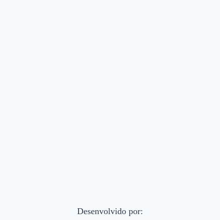
Desenvolvido por: