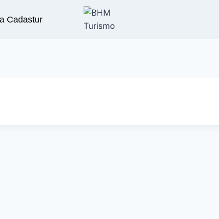
a Cadastur