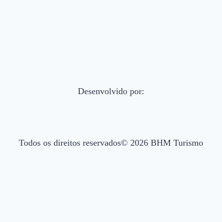
Desenvolvido por:
Todos os direitos reservados© 2026 BHM Turismo