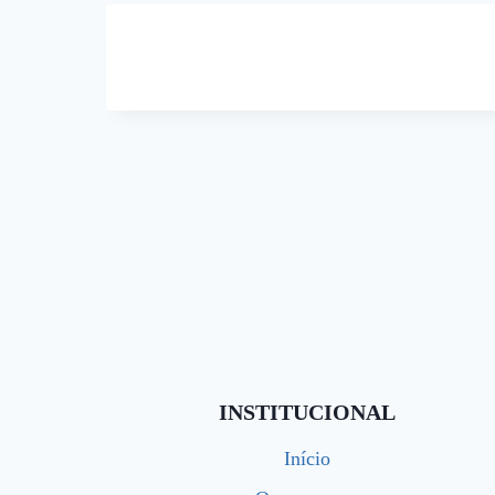
INSTITUCIONAL
Início