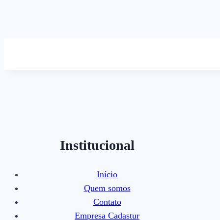
Institucional
Início
Quem somos
Contato
Empresa Cadastur