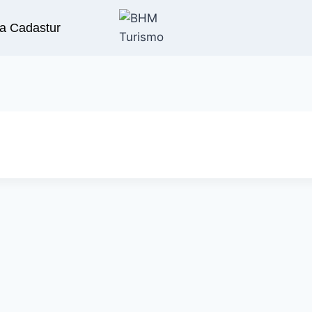
a Cadastur