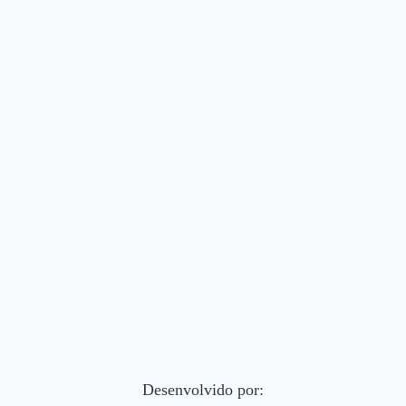
Desenvolvido por: