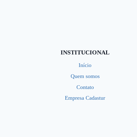
INSTITUCIONAL
Início
Quem somos
Contato
Empresa Cadastur