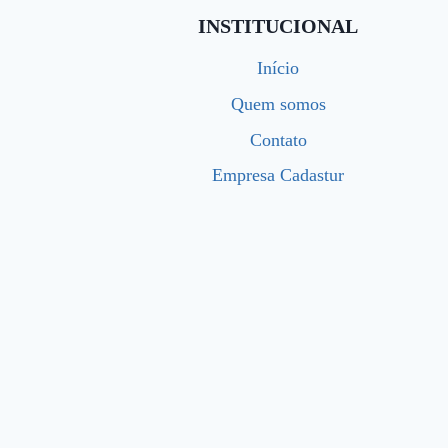
INSTITUCIONAL
Início
Quem somos
Contato
Empresa Cadastur