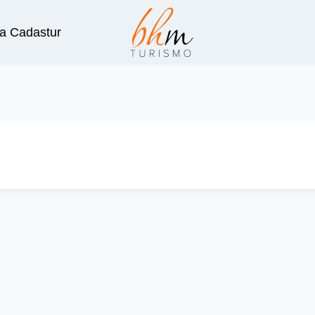
a Cadastur