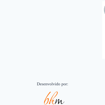
Desenvolvido por: