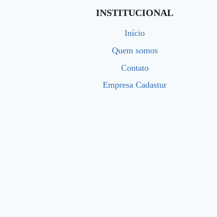
INSTITUCIONAL
Início
Quem somos
Contato
Empresa Cadastur