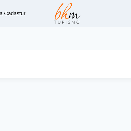
a Cadastur