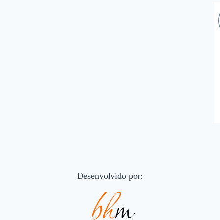
Desenvolvido por: