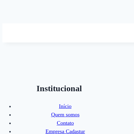
Institucional
Início
Quem somos
Contato
Empresa Cadastur