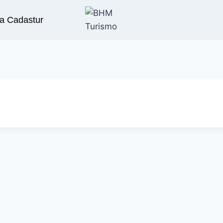
a Cadastur