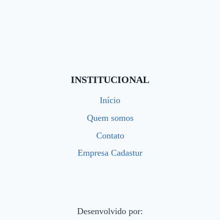
INSTITUCIONAL
Início
Quem somos
Contato
Empresa Cadastur
Desenvolvido por: