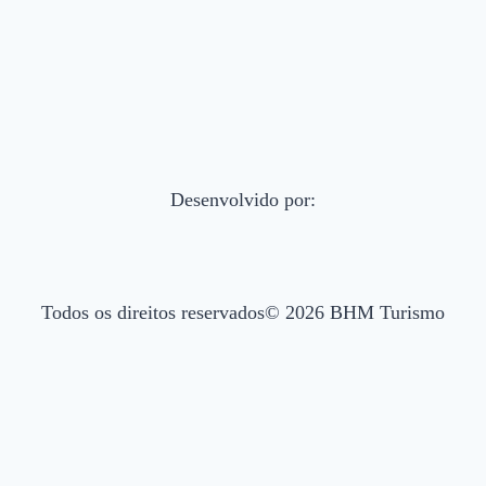
Desenvolvido por:
Todos os direitos reservados© 2026 BHM Turismo