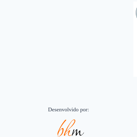
Desenvolvido por: