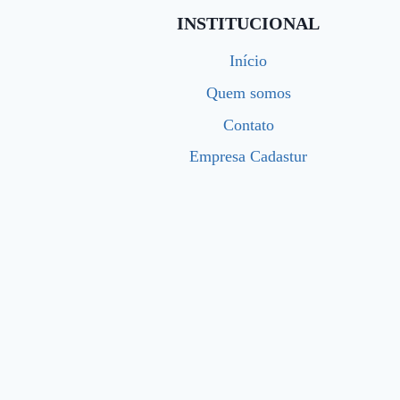
INSTITUCIONAL
Início
Quem somos
Contato
Empresa Cadastur