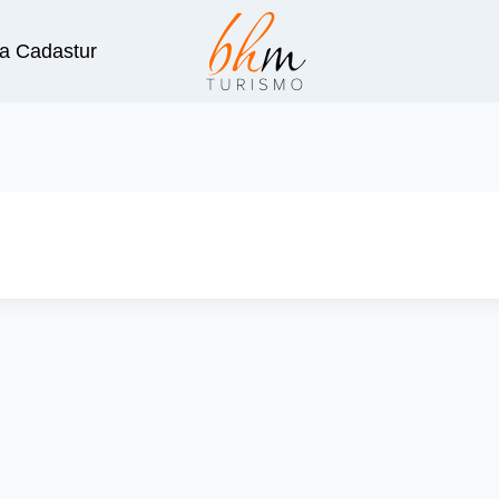
a Cadastur