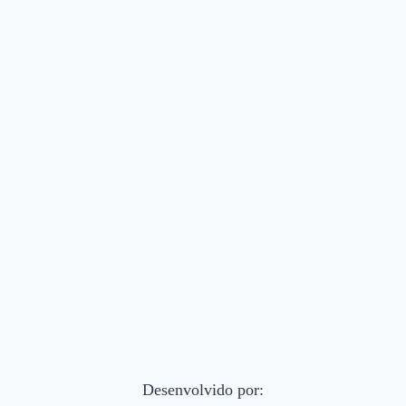
Desenvolvido por: