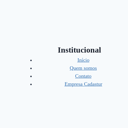
Institucional
Início
Quem somos
Contato
Empresa Cadastur