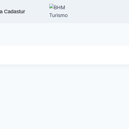
a Cadastur