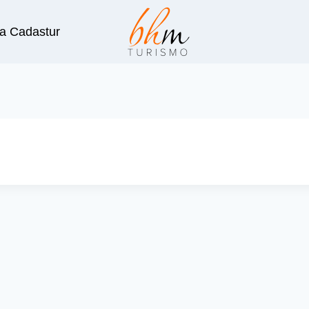
a Cadastur