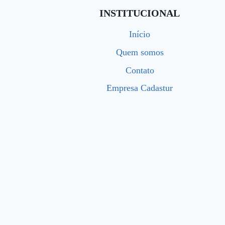
INSTITUCIONAL
Início
Quem somos
Contato
Empresa Cadastur