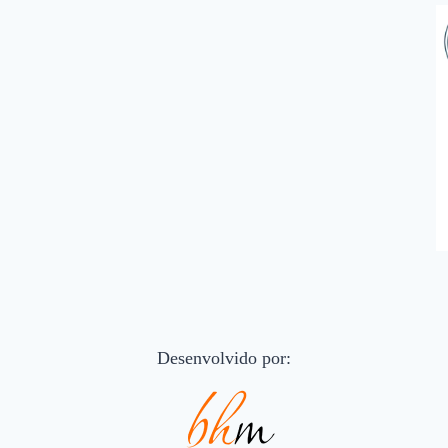
Desenvolvido por: