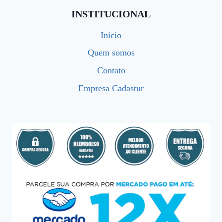
INSTITUCIONAL
Início
Quem somos
Contato
Empresa Cadastur