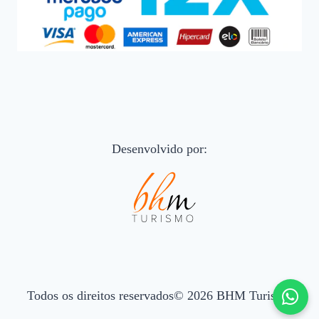
Desenvolvido por:
Todos os direitos reservados© 2026 BHM Turismo