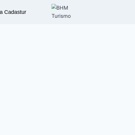
a Cadastur