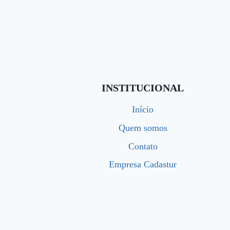
INSTITUCIONAL
Início
Quem somos
Contato
Empresa Cadastur