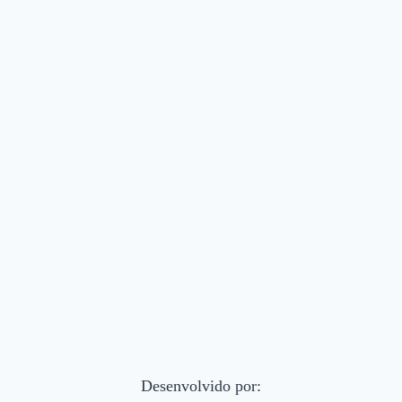
Desenvolvido por: