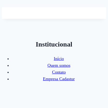
Institucional
Início
Quem somos
Contato
Empresa Cadastur